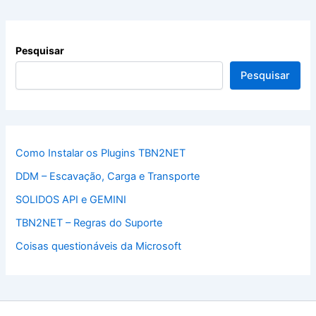
Pesquisar
Pesquisar
Como Instalar os Plugins TBN2NET
DDM – Escavação, Carga e Transporte
SOLIDOS API e GEMINI
TBN2NET – Regras do Suporte
Coisas questionáveis da Microsoft