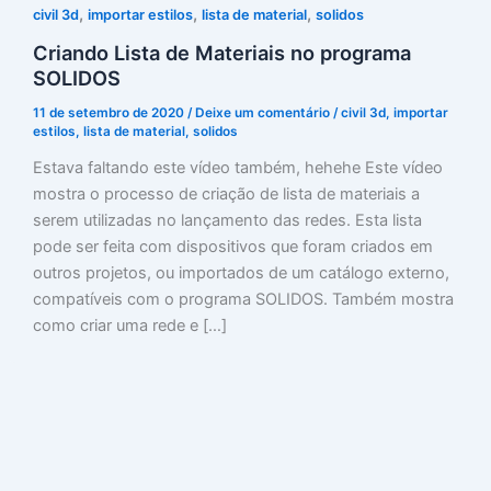
,
,
,
civil 3d
importar estilos
lista de material
solidos
Criando Lista de Materiais no programa
SOLIDOS
11 de setembro de 2020
/
Deixe um comentário
/
civil 3d
,
importar
estilos
,
lista de material
,
solidos
Estava faltando este vídeo também, hehehe Este vídeo
mostra o processo de criação de lista de materiais a
serem utilizadas no lançamento das redes. Esta lista
pode ser feita com dispositivos que foram criados em
outros projetos, ou importados de um catálogo externo,
compatíveis com o programa SOLIDOS. Também mostra
como criar uma rede e […]