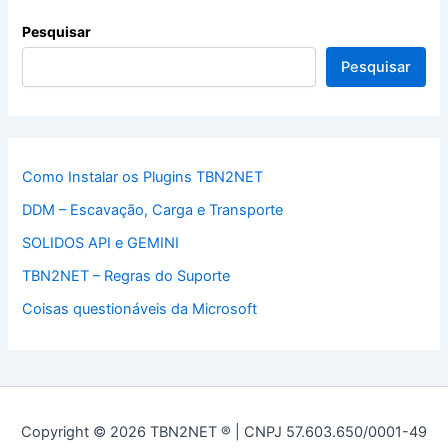
Pesquisar
Pesquisar
Como Instalar os Plugins TBN2NET
DDM – Escavação, Carga e Transporte
SOLIDOS API e GEMINI
TBN2NET – Regras do Suporte
Coisas questionáveis da Microsoft
Copyright © 2026 TBN2NET ® | CNPJ 57.603.650/0001-49