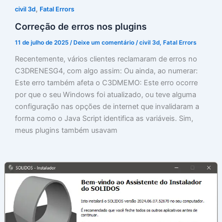
,
civil 3d
Fatal Errors
Correção de erros nos plugins
11 de julho de 2025
/
Deixe um comentário
/
civil 3d
,
Fatal Errors
Recentemente, vários clientes reclamaram de erros no
C3DRENESG4, com algo assim: Ou ainda, ao numerar:
Este erro também afeta o C3DMEMO: Este erro ocorre
por que o seu Windows foi atualizado, ou teve alguma
configuração nas opções de internet que invalidaram a
forma como o Java Script identifica as variáveis. Sim,
meus plugins também usavam