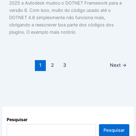
2025 a Autodesk mudou o DOTNET Framework para a
versão 8. Com isso, muito do código usado até o
DOTNET 4.8 simplesmente não funciona mais,
obrigando a reescrever boa parte dos códigos dos
plugins. O exemplo mais notório
1
2
3
Next
→
Pesquisar
Pesquisar