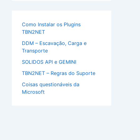
Como Instalar os Plugins
TBN2NET
DDM – Escavação, Carga e
Transporte
SOLIDOS API e GEMINI
TBN2NET – Regras do Suporte
Coisas questionáveis da
Microsoft