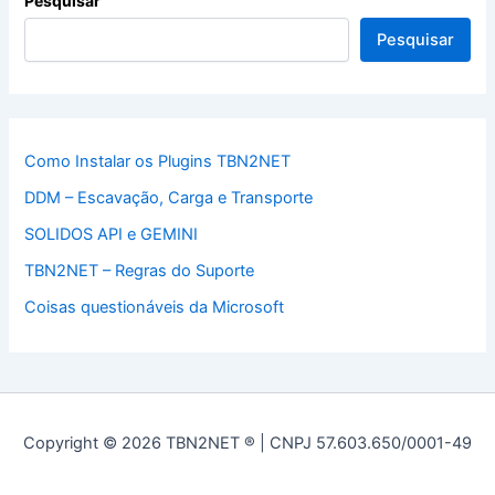
Pesquisar
Pesquisar
Como Instalar os Plugins TBN2NET
DDM – Escavação, Carga e Transporte
SOLIDOS API e GEMINI
TBN2NET – Regras do Suporte
Coisas questionáveis da Microsoft
Copyright © 2026 TBN2NET ® | CNPJ 57.603.650/0001-49