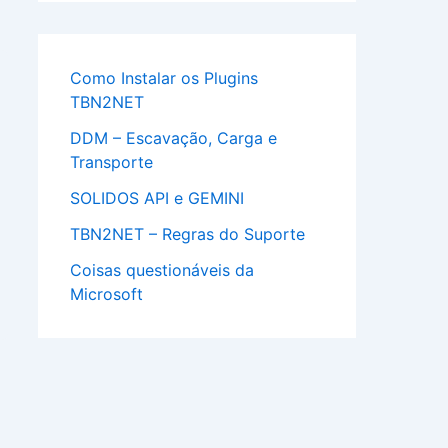
Como Instalar os Plugins
TBN2NET
DDM – Escavação, Carga e
Transporte
SOLIDOS API e GEMINI
TBN2NET – Regras do Suporte
Coisas questionáveis da
Microsoft