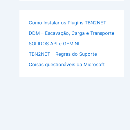
Como Instalar os Plugins TBN2NET
DDM – Escavação, Carga e Transporte
SOLIDOS API e GEMINI
TBN2NET – Regras do Suporte
Coisas questionáveis da Microsoft