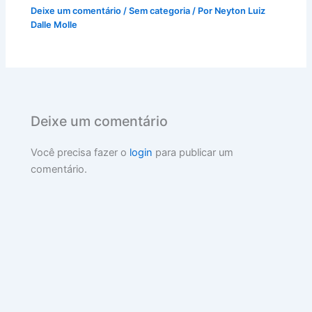
Deixe um comentário
/
Sem categoria
/ Por
Neyton Luiz
Dalle Molle
Deixe um comentário
Você precisa fazer o
login
para publicar um
comentário.