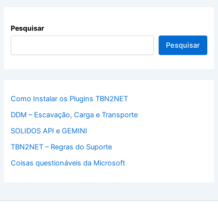
Pesquisar
Pesquisar
Como Instalar os Plugins TBN2NET
DDM – Escavação, Carga e Transporte
SOLIDOS API e GEMINI
TBN2NET – Regras do Suporte
Coisas questionáveis da Microsoft